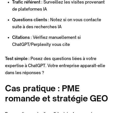
Trafic référent
: Surveillez les visites provenant
de plateformes IA
Questions clients
: Notez si on vous contacte
suite à des recherches IA
Citations
: Vérifiez manuellement si
ChatGPT/Perplexity vous cite
Test simple :
Posez des questions liées à votre
expertise à ChatGPT. Votre entreprise apparaît-elle
dans les réponses ?
Cas pratique : PME
romande et stratégie GEO