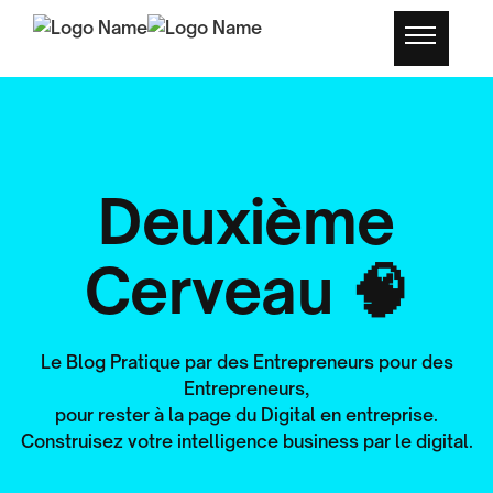
Deuxième
Cerveau 🧠
Le Blog Pratique par des Entrepreneurs pour des
Entrepreneurs,
pour rester à la page du Digital en entreprise.
Construisez votre intelligence business par le digital.