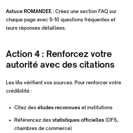
Astuce ROMANDEE :
Créez une section FAQ sur
chaque page avec 5-10 questions fréquentes et
leurs réponses détaillées.
Action 4 : Renforcez votre
autorité avec des citations
Les IAs vérifient vos sources. Pour renforcer votre
crédibilité :
Citez des
études reconnues
et institutions
Référencez des
statistiques officielles
(OFS,
chambres de commerce)