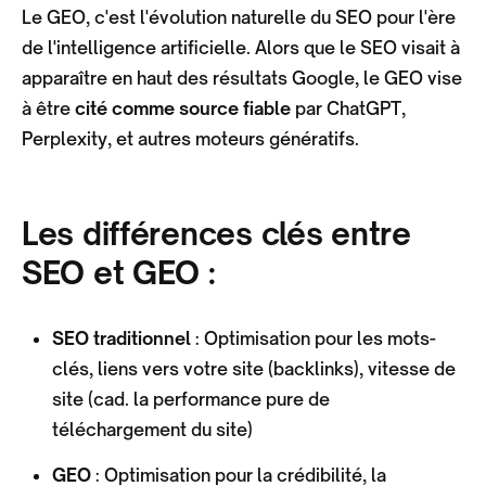
Le GEO, c'est l'évolution naturelle du SEO pour l'ère
de l'intelligence artificielle. Alors que le SEO visait à
apparaître en haut des résultats Google, le GEO vise
à être
cité comme source fiable
par ChatGPT,
Perplexity, et autres moteurs génératifs.
Les différences clés entre
SEO et GEO :
SEO traditionnel
: Optimisation pour les mots-
clés, liens vers votre site (backlinks), vitesse de
site (cad. la performance pure de
téléchargement du site)
GEO
: Optimisation pour la crédibilité, la