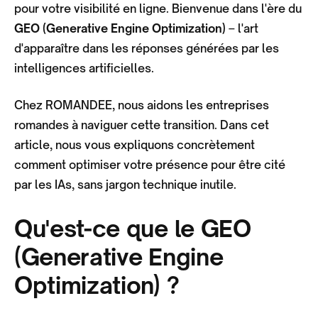
pour votre visibilité en ligne. Bienvenue dans l'ère du
GEO (Generative Engine Optimization)
– l'art
d'apparaître dans les réponses générées par les
intelligences artificielles.
Chez ROMANDEE, nous aidons les entreprises
romandes à naviguer cette transition. Dans cet
article, nous vous expliquons concrètement
comment optimiser votre présence pour être cité
par les IAs, sans jargon technique inutile.
Qu'est-ce que le GEO
(Generative Engine
Optimization) ?