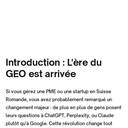
Introduction : L'ère du
GEO est arrivée
Si vous gérez une PME ou une startup en Suisse
Romande, vous avez probablement remarqué un
changement majeur : de plus en plus de gens posent
leurs questions à ChatGPT, Perplexity, ou Claude
plutôt qu'à Google. Cette révolution change tout