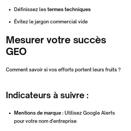
Définissez les
termes techniques
Évitez le jargon commercial vide
Mesurer votre succès
GEO
Comment savoir si vos efforts portent leurs fruits ?
Indicateurs à suivre :
Mentions de marque
: Utilisez Google Alerts
pour votre nom d'entreprise