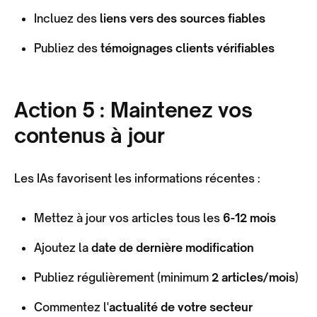
Incluez des
liens vers des sources fiables
Publiez des
témoignages clients vérifiables
Action 5 : Maintenez vos
contenus à jour
Les IAs favorisent les informations récentes :
Mettez à jour vos articles tous les
6-12 mois
Ajoutez la
date de dernière modification
Publiez régulièrement (minimum
2 articles/mois
)
Commentez l'
actualité de votre secteur