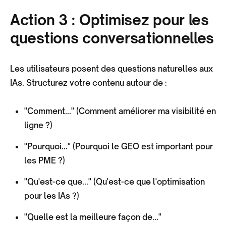
Action 3 : Optimisez pour les
questions conversationnelles
Les utilisateurs posent des questions naturelles aux
IAs. Structurez votre contenu autour de :
"Comment..." (Comment améliorer ma visibilité en
ligne ?)
"Pourquoi..." (Pourquoi le GEO est important pour
les PME ?)
"Qu'est-ce que..." (Qu'est-ce que l'optimisation
pour les IAs ?)
"Quelle est la meilleure façon de..."