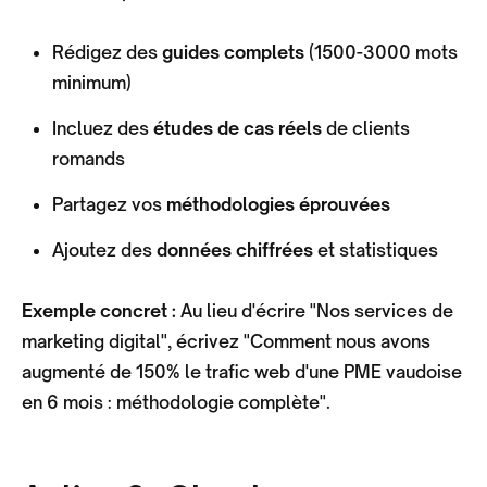
Rédigez des
guides complets
(1500-3000 mots
minimum)
Incluez des
études de cas réels
de clients
romands
Partagez vos
méthodologies éprouvées
Ajoutez des
données chiffrées
et statistiques
Exemple concret :
Au lieu d'écrire "Nos services de
marketing digital", écrivez "Comment nous avons
augmenté de 150% le trafic web d'une PME vaudoise
en 6 mois : méthodologie complète".