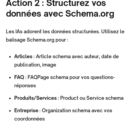
Action 2 : Structurez vos
données avec Schema.org
Les IAs adorent les données structurées. Utilisez le
balisage Schema.org pour :
Articles
: Article schema avec auteur, date de
publication, image
FAQ
: FAQPage schema pour vos questions-
réponses
Produits/Services
: Product ou Service schema
Entreprise
: Organization schema avec vos
coordonnées