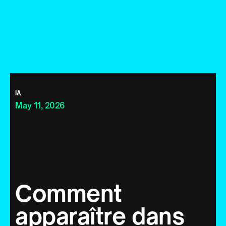
IA
May 11, 2026
Comment
apparaître dans