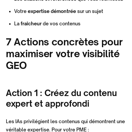
Votre
expertise démontrée
sur un sujet
La
fraîcheur
de vos contenus
7 Actions concrètes pour
maximiser votre visibilité
GEO
Action 1 : Créez du contenu
expert et approfondi
Les IAs privilégient les contenus qui démontrent une
véritable expertise. Pour votre PME :