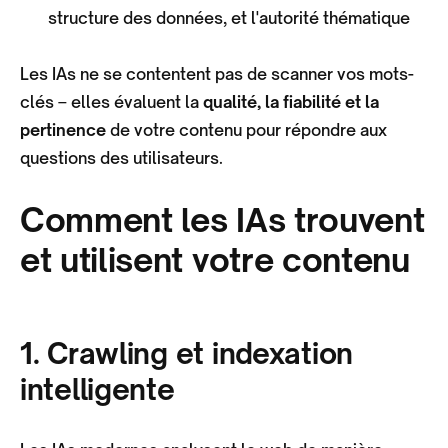
structure des données, et l'autorité thématique
Les IAs ne se contentent pas de scanner vos mots-
clés – elles évaluent la
qualité, la fiabilité et la
pertinence
de votre contenu pour répondre aux
questions des utilisateurs.
Comment les IAs trouvent
et utilisent votre contenu
1. Crawling et indexation
intelligente