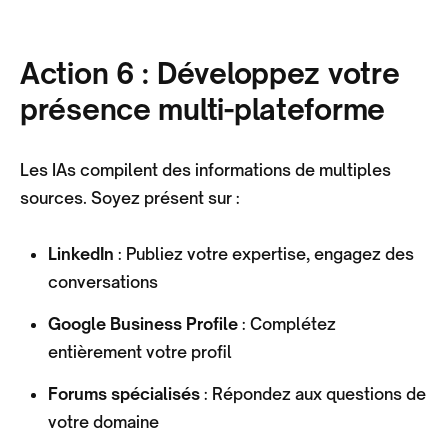
Action 6 : Développez votre
présence multi-plateforme
Les IAs compilent des informations de multiples
sources. Soyez présent sur :
LinkedIn
: Publiez votre expertise, engagez des
conversations
Google Business Profile
: Complétez
entièrement votre profil
Forums spécialisés
: Répondez aux questions de
votre domaine