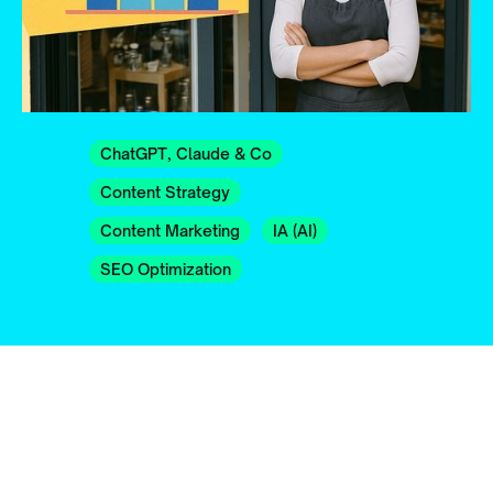
ChatGPT, Claude & Co
Content Strategy
Content Marketing
IA (AI)
SEO Optimization